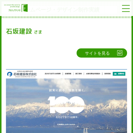
ホームページ・デザイン制作実績
石坂建設
さま
サイトを見る