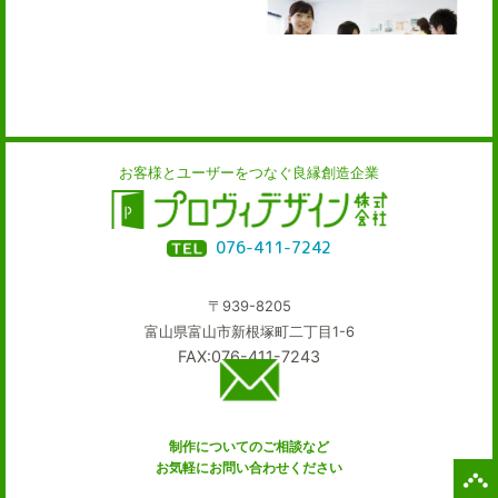
お客様とユーザーをつなぐ良縁創造企業
076-411-7242
〒939-8205
富山県富山市新根塚町二丁目1-6
FAX:076-411-7243
制作についてのご相談など
お気軽にお問い合わせください