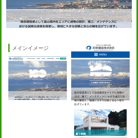
メインイメージ