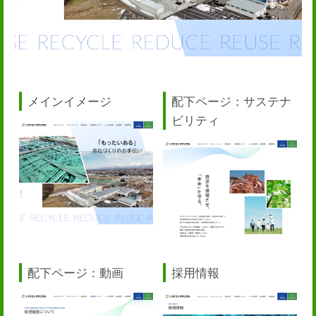
メインイメージ
配下ページ：サステナ
ビリティ
配下ページ：動画
採用情報