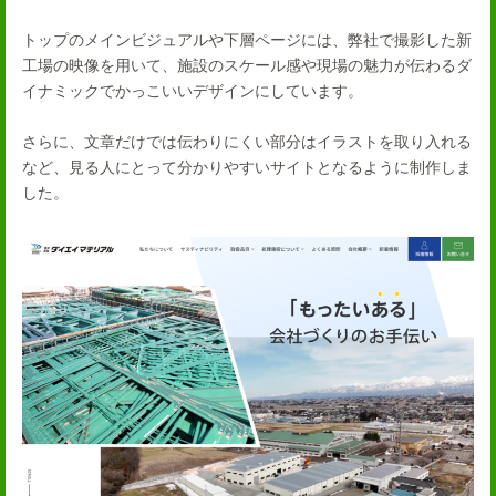
トップのメインビジュアルや下層ページには、弊社で撮影した新
工場の映像を用いて、施設のスケール感や現場の魅力が伝わるダ
イナミックでかっこいいデザインにしています。
さらに、文章だけでは伝わりにくい部分はイラストを取り入れる
など、見る人にとって分かりやすいサイトとなるように制作しま
した。