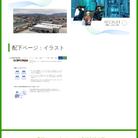
配下ページ：イラスト