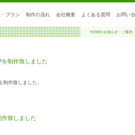
金・プラン
制作の流れ
会社概要
よくある質問
お問い
HOME
お知らせ・ご案内
Pを制作致しました
Pを制作致しました。
制作致しました