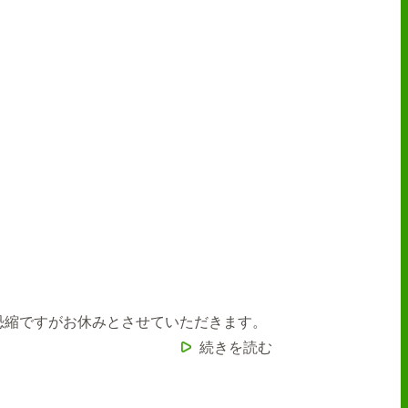
恐縮ですがお休みとさせていただきます。
続きを読む