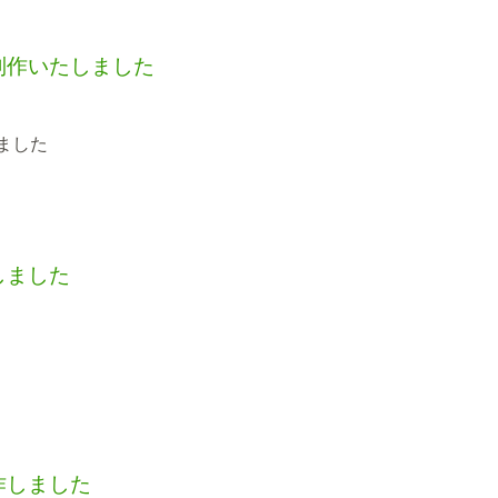
制作いたしました
ました
しました
作しました